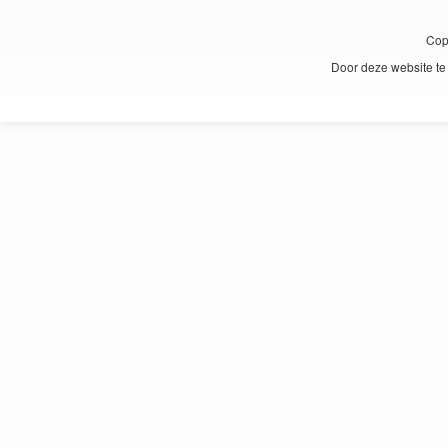
Cop
Door deze website te