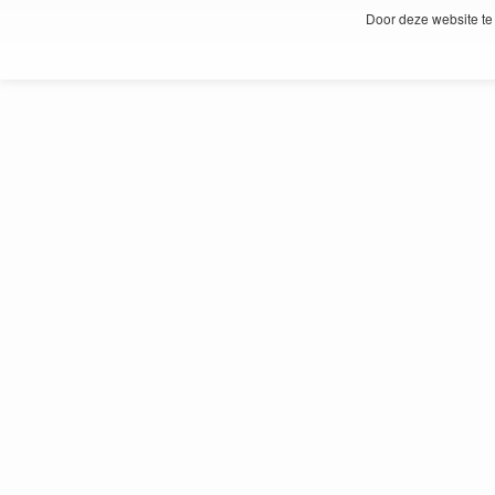
Door deze website te