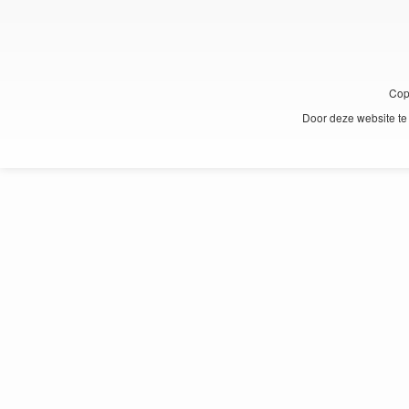
Cop
Door deze website te