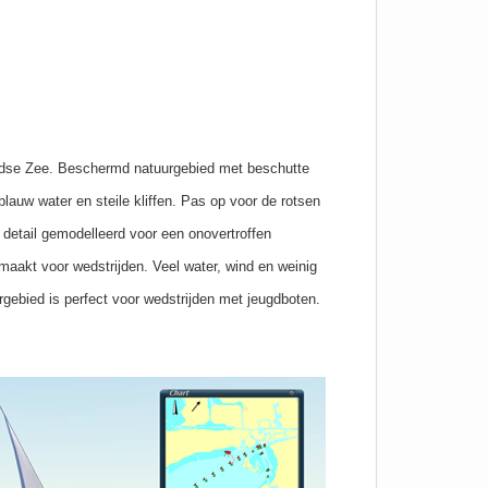
andse Zee. Beschermd natuurgebied met beschutte
lauw water en steile kliffen. Pas op voor de rotsen
 detail gemodelleerd voor een onovertroffen
maakt voor wedstrijden. Veel water, wind en weinig
gebied is perfect voor wedstrijden met jeugdboten.