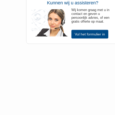
Kunnen wij u assisteren?
Wij komen graag met u in
contact en geven u
persoonlijk advies, of een
gratis offerte op maat.
Vul het formulier in