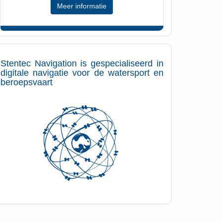
Meer informatie
Stentec Navigation is gespecialiseerd in
digitale navigatie voor de watersport en
beroepsvaart