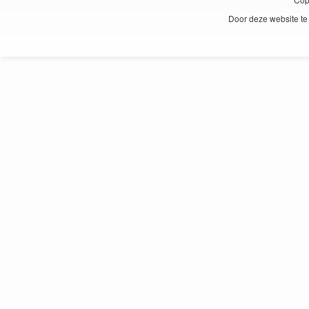
Door deze website te