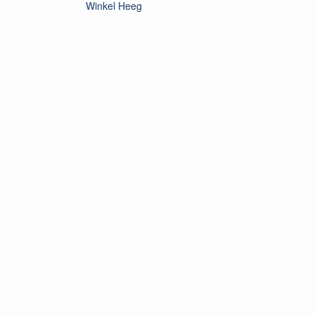
Winkel Heeg