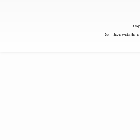
Cop
Door deze website te