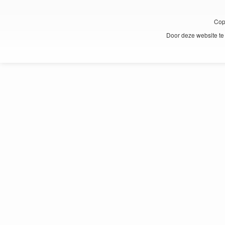
Cop
Door deze website te