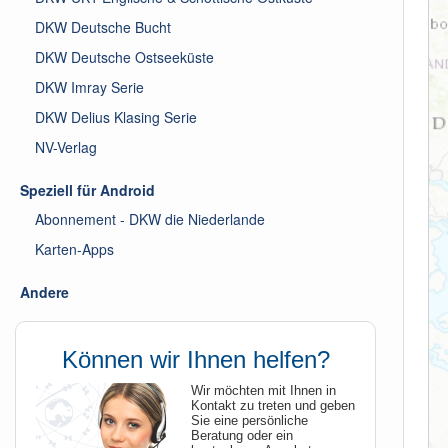
DKW Deutsche Bucht
DKW Deutsche Ostseeküste
DKW Imray Serie
DKW Delius Klasing Serie
NV-Verlag
Speziell für Android
Abonnement - DKW die Niederlande
Karten-Apps
Andere
Können wir Ihnen helfen?
Wir möchten mit Ihnen in
Kontakt zu treten und geben
Sie eine persönliche
Beratung oder ein