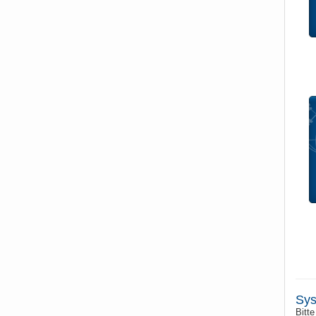
Sys
Bitte