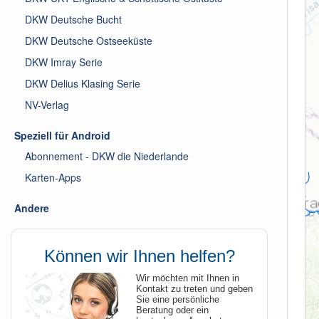
DKW Deutsche Bucht
DKW Deutsche Ostseeküste
DKW Imray Serie
DKW Delius Klasing Serie
NV-Verlag
Speziell für Android
Abonnement - DKW die Niederlande
Karten-Apps
Andere
Können wir Ihnen helfen?
Wir möchten mit Ihnen in
Kontakt zu treten und geben
Sie eine persönliche
Beratung oder ein