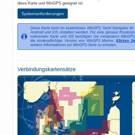
diese Karte und WinGPS geeignet ist.
Systemanforderungen
Diese Karte kann im kostenlosen WinGPS Yacht Navigator für
Android und iOS installiert werden. Für eine genaue Routenp
rotierender Karte und AIS benötigen Sie mindestens WinGPS
die kostenpflichtige Version von WinGPS Marine.
Klicken Si
weitere Informationen zur WinGPS-Serie zu erhalten.
Verbindungskartensätze