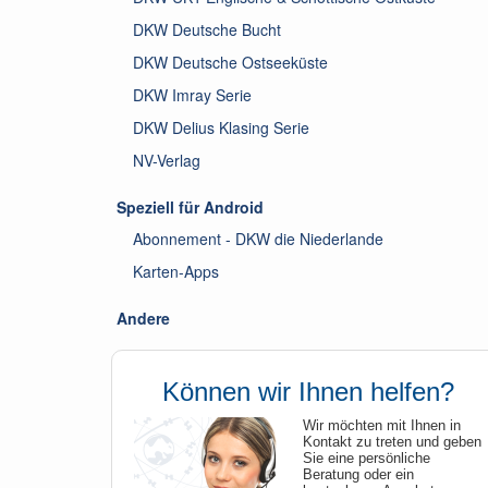
DKW Deutsche Bucht
DKW Deutsche Ostseeküste
DKW Imray Serie
DKW Delius Klasing Serie
NV-Verlag
Speziell für Android
Abonnement - DKW die Niederlande
Karten-Apps
Andere
Können wir Ihnen helfen?
Wir möchten mit Ihnen in
Kontakt zu treten und geben
Sie eine persönliche
Beratung oder ein