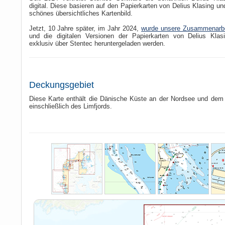
digital. Diese basieren auf den Papierkarten von Delius Klasing un
schönes übersichtliches Kartenbild.
Jetzt, 10 Jahre später, im Jahr 2024,
wurde unsere Zusammenarbe
und die digitalen Versionen der Papierkarten von Delius Klas
exklusiv über Stentec heruntergeladen werden.
Deckungsgebiet
Diese Karte enthält die Dänische Küste an der Nordsee und dem
einschließlich des Limfjords.