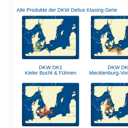
Alle Produkte der DKW Delius Klasing-Serie
DKW DK1
DKW DK
Kieler Bucht & Fühnen
Mecklenburg-Vo