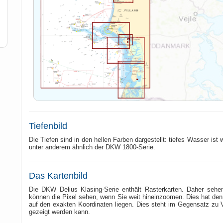
Tiefenbild
Die Tiefen sind in den hellen Farben dargestellt: tiefes Wasser ist
unter anderem ähnlich der DKW 1800-Serie.
Das Kartenbild
Die DKW Delius Klasing-Serie enthält Rasterkarten. Daher sehe
können die Pixel sehen, wenn Sie weit hineinzoomen. Dies hat den V
auf den exakten Koordinaten liegen. Dies steht im Gegensatz zu 
gezeigt werden kann.