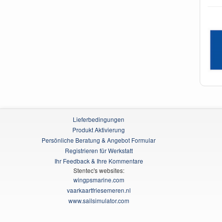
Lieferbedingungen
Produkt Aktivierung
Persönliche Beratung & Angebot Formular
Registrieren für Werkstatt
Ihr Feedback & Ihre Kommentare
Stentec's websites:
wingpsmarine.com
vaarkaartfriesemeren.nl
www.sailsimulator.com