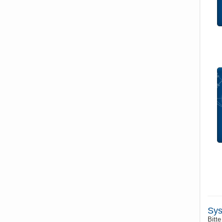
Sys
Bitte