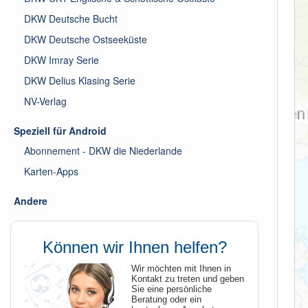
DKW Deutsche Bucht
DKW Deutsche Ostseeküste
DKW Imray Serie
DKW Delius Klasing Serie
NV-Verlag
Speziell für Android
Abonnement - DKW die Niederlande
Karten-Apps
Andere
Können wir Ihnen helfen?
Wir möchten mit Ihnen in
Kontakt zu treten und geben
Sie eine persönliche
Beratung oder ein