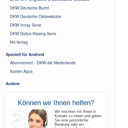
DKW Deutsche Bucht
DKW Deutsche Ostseeküste
DKW Imray Serie
DKW Delius Klasing Serie
NV-Verlag
Speziell für Android
Abonnement - DKW die Niederlande
Karten-Apps
Andere
Können wir Ihnen helfen?
Wir möchten mit Ihnen in
Kontakt zu treten und geben
Sie eine persönliche
Beratung oder ein