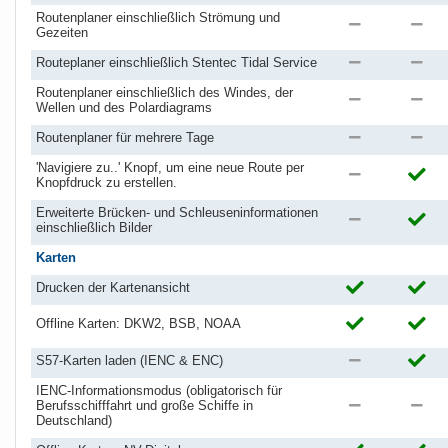
Routenplaner einschließlich Strömung und
Gezeiten
Routeplaner einschließlich Stentec Tidal Service
Routenplaner einschließlich des Windes, der
Wellen und des Polardiagrams
Routenplaner für mehrere Tage
'Navigiere zu..' Knopf, um eine neue Route per
Knopfdruck zu erstellen.
Erweiterte Brücken- und Schleuseninformationen
einschließlich Bilder
Karten
Drucken der Kartenansicht
Offline Karten: DKW2, BSB, NOAA
S57-Karten laden (IENC & ENC)
IENC-Informationsmodus (obligatorisch für
Berufsschifffahrt und große Schiffe in
Deutschland)