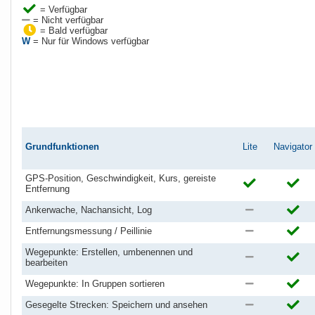
= Verfügbar
= Nicht verfügbar
= Bald verfügbar
W
= Nur für Windows verfügbar
Grundfunktionen
Lite
Navigator
GPS-Position, Geschwindigkeit, Kurs, gereiste
Entfernung
Ankerwache, Nachansicht, Log
Entfernungsmessung / Peillinie
Wegepunkte: Erstellen, umbenennen und
bearbeiten
Wegepunkte: In Gruppen sortieren
Gesegelte Strecken: Speichern und ansehen