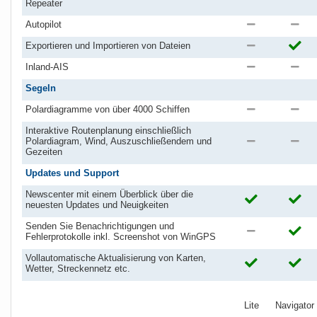
Repeater
Autopilot
Exportieren und Importieren von Dateien
Inland-AIS
Segeln
Polardiagramme von über 4000 Schiffen
Interaktive Routenplanung einschließlich
Polardiagram, Wind, Auszuschließendem und
Gezeiten
Updates und Support
Newscenter mit einem Überblick über die
neuesten Updates und Neuigkeiten
Senden Sie Benachrichtigungen und
Fehlerprotokolle inkl. Screenshot von WinGPS
Vollautomatische Aktualisierung von Karten,
Wetter, Streckennetz etc.
Lite
Navigator