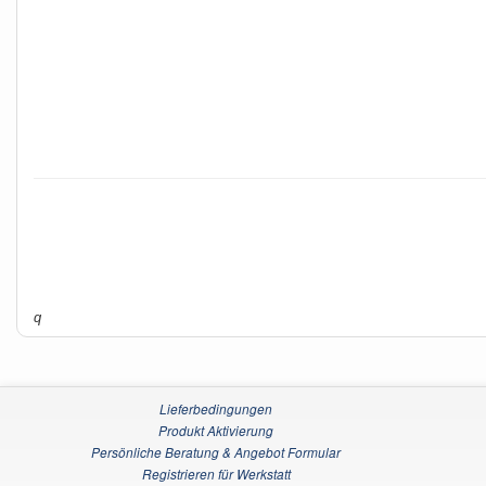
q
Lieferbedingungen
Produkt Aktivierung
Persönliche Beratung & Angebot Formular
Registrieren für Werkstatt