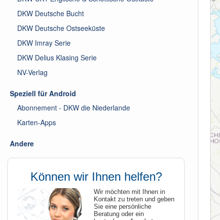
DKW Deutsche Bucht
DKW Deutsche Ostseeküste
DKW Imray Serie
DKW Delius Klasing Serie
NV-Verlag
Speziell für Android
Abonnement - DKW die Niederlande
Karten-Apps
Andere
Können wir Ihnen helfen?
Wir möchten mit Ihnen in
Kontakt zu treten und geben
Sie eine persönliche
Beratung oder ein