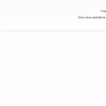
Cop
Door deze website te