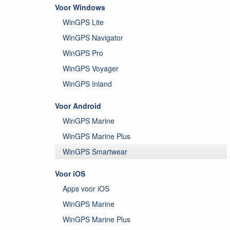
Voor Windows
WinGPS Lite
WinGPS Navigator
WinGPS Pro
WinGPS Voyager
WinGPS Inland
Voor Android
WinGPS Marine
WinGPS Marine Plus
WinGPS Smartwear
Voor iOS
Apps voor iOS
WinGPS Marine
WinGPS Marine Plus