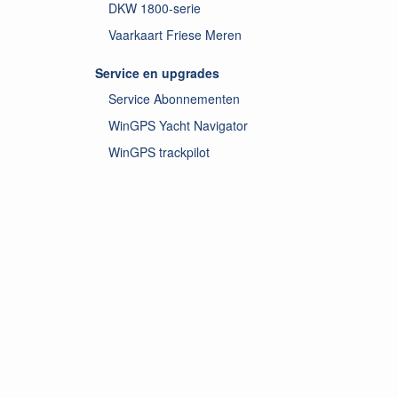
DKW 1800-serie
Vaarkaart Friese Meren
Service en upgrades
Service Abonnementen
WinGPS Yacht Navigator
WinGPS trackpilot