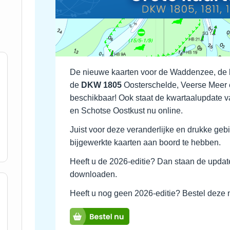
De nieuwe kaarten voor de Waddenzee, de
de
DKW 1805
Oosterschelde, Veerse Meer 
beschikbaar! Ook staat de kwartaalupdate 
en Schotse Oostkust nu online.
Juist voor deze veranderlijke en drukke geb
bijgewerkte kaarten aan boord te hebben.
Heeft u de 2026-editie? Dan staan de updat
downloaden.
Heeft u nog geen 2026-editie? Bestel deze 