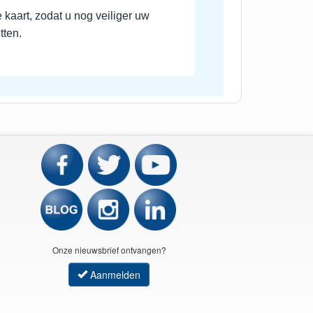
kaart, zodat u nog veiliger uw
tten.
Onze nieuwsbrief ontvangen?
Aanmelden