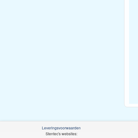
Leveringsvoorwaarden
Stentec's websites: