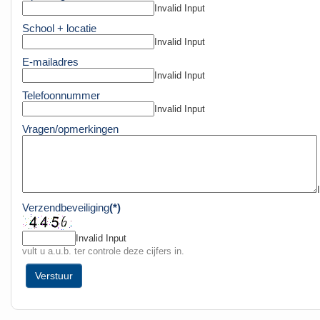
Invalid Input
School + locatie
Invalid Input
E-mailadres
Invalid Input
Telefoonnummer
Invalid Input
Vragen/opmerkingen
Verzendbeveiliging
(*)
Invalid Input
vult u a.u.b. ter controle deze cijfers in.