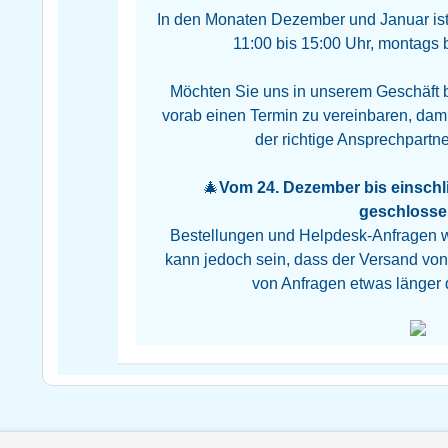
In den Monaten Dezember und Januar ist 
11:00 bis 15:00 Uhr, montags bi
Möchten Sie uns in unserem Geschäft b
vorab einen Termin zu vereinbaren, dami
der richtige Ansprechpartner 
🎄
Vom 24. Dezember bis einschli
geschlosse
Bestellungen und Helpdesk-Anfragen we
kann jedoch sein, dass der Versand vo
von Anfragen etwas länger 