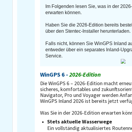
Im Folgenden lesen Sie, was in der 2026-
erwarten können.
Haben Sie die 2026-Edition bereits beste
über den Stentec-Installer herunterladen.
Falls nicht, können Sie WinGPS Inland au
entweder über ein separates Inland-Upgr
Service.
WinGPS 6 -
2026-Edition
Die WinGPS 6 – 2026-Edition macht erneut
sicheres, komfortables und zukunftsorient
Navigator, Pro und Voyager werden Anfan
WinGPS Inland 2026 ist bereits jetzt verfü
Was Sie in der 2026-Edition erwarten kön
Stets aktuelle Wasserwege
Ein vollständig aktualisiertes Routenn