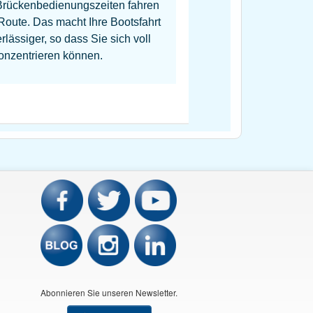
Brückenbedienungszeiten fahren
 Route. Das macht Ihre Bootsfahrt
lässiger, so dass Sie sich voll
onzentrieren können.
Abonnieren Sie unseren Newsletter.