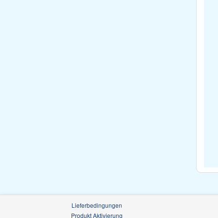
Lieferbedingungen
Produkt Aktivierung