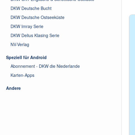
DKW Deutsche Bucht
DKW Deutsche Ostseeküste
DKW Imray Serie
DKW Delius Klasing Serie
NV-Verlag
Speziell für Android
Abonnement - DKW die Niederlande
Karten-Apps
Andere