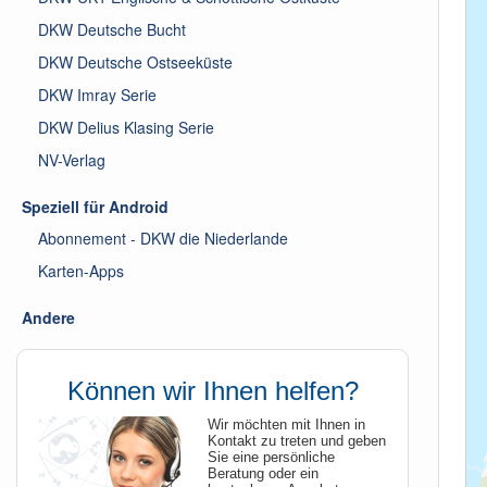
DKW Deutsche Bucht
DKW Deutsche Ostseeküste
DKW Imray Serie
DKW Delius Klasing Serie
NV-Verlag
Speziell für Android
Abonnement - DKW die Niederlande
Karten-Apps
Andere
Können wir Ihnen helfen?
Wir möchten mit Ihnen in
Kontakt zu treten und geben
Sie eine persönliche
Beratung oder ein