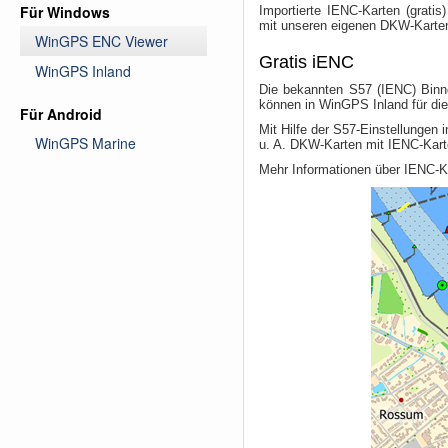
Für Windows
Importierte IENC-Karten (grati
mit unseren eigenen DKW-Karte
WinGPS ENC Viewer
Gratis iENC
WinGPS Inland
Die bekannten S57 (IENC) Binn
können in WinGPS Inland für die
Für Android
Mit Hilfe der S57-Einstellungen
WinGPS Marine
u. A. DKW-Karten mit IENC-Karte
Mehr Informationen über IENC-K