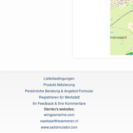
Lieferbedingungen
Produkt Aktivierung
Persönliche Beratung & Angebot Formular
Registrieren für Werkstatt
Ihr Feedback & Ihre Kommentare
Stentec's websites:
wingpsmarine.com
vaarkaartfriesemeren.nl
www.sailsimulator.com