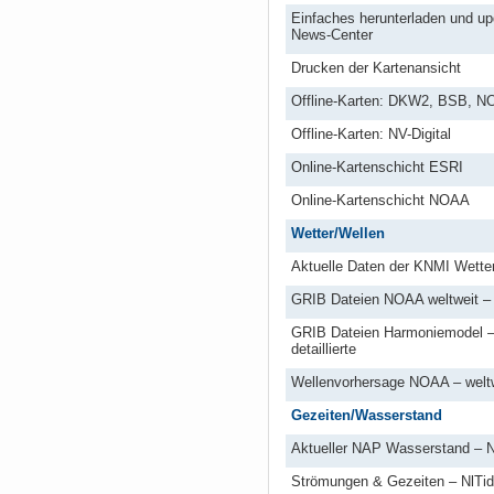
Einfaches herunterladen und up
News-Center
Drucken der Kartenansicht
Offline-Karten: DKW2, BSB, 
Offline-Karten: NV-Digital
Online-Kartenschicht ESRI
Online-Kartenschicht NOAA
Wetter/Wellen
Aktuelle Daten der KNMI Wetter
GRIB Dateien NOAA weltweit –
GRIB Dateien Harmoniemodel –
detaillierte
Wellenvorhersage NOAA – welt
Gezeiten/Wasserstand
Aktueller NAP Wasserstand – 
Strömungen & Gezeiten – NlTi