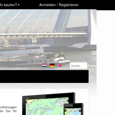
o kaufen?
Anmelden / Registrieren
vorhersagen
en Sie Ihr