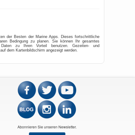
 der Besten der Marine Apps. Dieses fortschrittliche
kbaren Bedingung zu planen. Sie können Ihr gesamtes
 Daten zu Ihren Vorteil benutzen. Gezeiten- und
auf dem Kartenbildschirm angezeigt werden.
Abonnieren Sie unseren Newsletter.