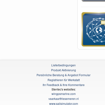
Lieferbedingungen
Produkt Aktivierung
Persönliche Beratung & Angebot Formular
Registrieren für Werkstatt
Ihr Feedback & Ihre Kommentare
Stentec's websites:
wingpsmarine.com
vaarkaartfriesemeren.nl
www.sailsimulator.com