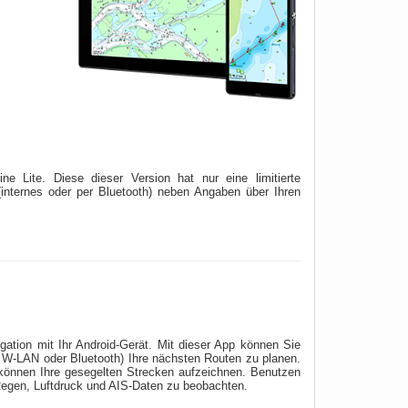
e Lite. Diese dieser Version hat nur eine limitierte
(internes oder per Bluetooth) neben Angaben über Ihren
gation mit Ihr Android-Gerät. Mit dieser App können Sie
 W-LAN oder Bluetooth) Ihre nächsten Routen zu planen.
önnen Ihre gesegelten Strecken aufzeichnen. Benutzen
Regen, Luftdruck und AIS-Daten zu beobachten.